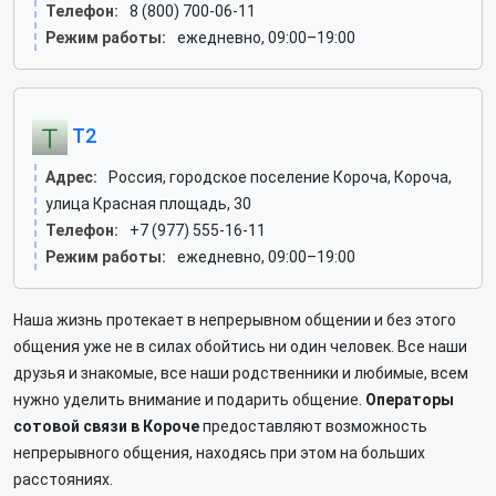
Телефон:
8 (800) 700-06-11
Режим работы:
ежедневно, 09:00–19:00
T2
Адрес:
Россия, городское поселение Короча, Короча,
улица Красная площадь, 30
Телефон:
+7 (977) 555-16-11
Режим работы:
ежедневно, 09:00–19:00
Наша жизнь протекает в непрерывном общении и без этого
общения уже не в силах обойтись ни один человек. Все наши
друзья и знакомые, все наши родственники и любимые, всем
нужно уделить внимание и подарить общение.
Операторы
сотовой связи в Короче
предоставляют возможность
непрерывного общения, находясь при этом на больших
расстояниях.