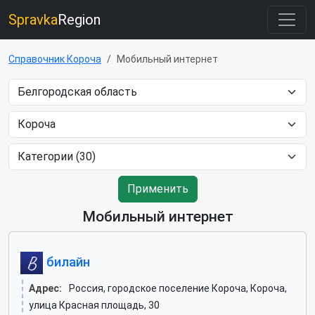
Spravka
Region
Справочник Короча
Мобильный интернет
Применить
Мобильный интернет
билайн
Адрес:
Россия, городское поселение Короча, Короча,
улица Красная площадь, 30